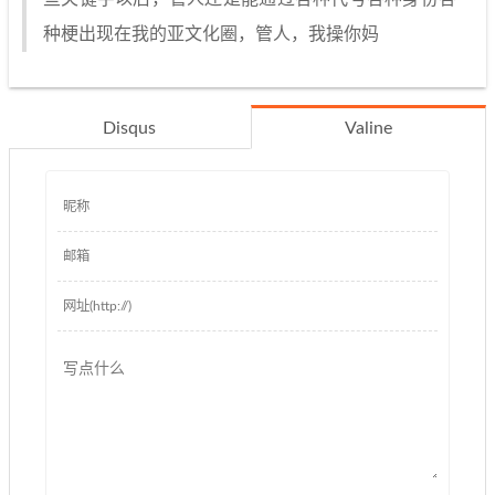
种梗出现在我的亚文化圈，管人，我操你妈
Disqus
Valine