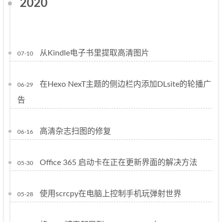
2020
从Kindle电子书里提取高清图片
07-10
在Hexo NexT主题的侧边栏内添加DLsite的轮播广
06-29
告
高清杂志扫图的修复
06-16
Office 365 启动卡在正在更新界面的解决方法
05-30
使用scrcpy在电脑上控制手机玩弹射世界
05-28