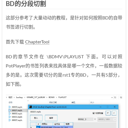
BD的分段切割
这部分参考了大量动动的教程，是针对如何按照BD的自带
书签进行切割。
首先下载
ChapterTool
BD的章节文件在 \BDMV\PLAYLIST 下面。可以对照
PotPlayer的书签列表来找具体是哪一个文件，一般数据较
多的是。这次需要切分的是rst1专的BD，一共有5部分，
如下图。