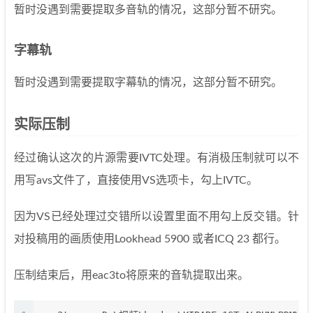
暂时没遇到需要提取多音轨的情况，这部分暂不研究。
字幕轨
暂时没遇到需要提取字幕轨的情况，这部分暂不研究。
实际压制
经过确认这次的片源需要IVTC处理。有消极压制就可以不
用写avs文件了，直接使用VS选项卡，勾上IVTC。
因为VS已经处理过交错所以设置里面不用勾上反交错。针
对投稿用的画质使用Lookhead 5900 或者ICQ 23 都行。
压制结束后，用eac3to将原来的音轨提取出来。