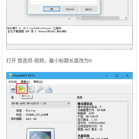
打开 首选项-视频，最小标题长度改为0