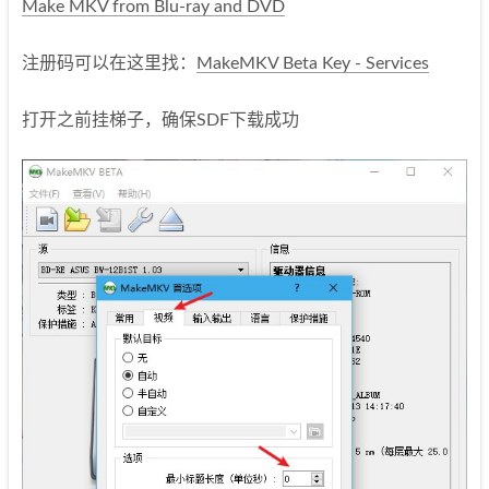
Make MKV from Blu-ray and DVD
注册码可以在这里找：
MakeMKV Beta Key - Services
打开之前挂梯子，确保SDF下载成功