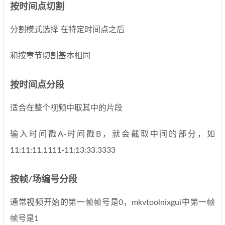
按时间点切割
分割模式选择 在特定时间点之后
和按章节切割基本相同
按时间点分段
适合在整个视频中取其中的片段
输入时间戳A-时间戳B，就会截取中间的部分，如
11:11:11.1111-11:13:33.3333
按帧/场编号分段
通常视频开始的第一帧帧号是0，mkvtoolnixgui中第一帧
帧号是1