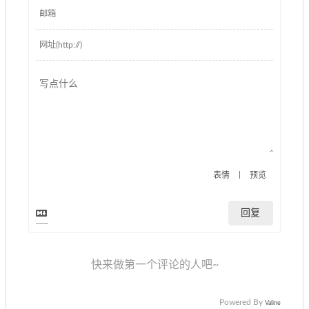
|
表情
预览
回复
快来做第一个评论的人吧~
Powered By
Valine