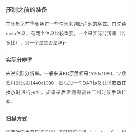
压制之前的准备
在压制之前需要通过一些信息来判断片源的格式。首先读
meta信息，有两个信息比较重要，一个是实际分辨率（长
宽比），另一个是是否是隔行
实际分辨率
先说实际分辨率。一般来说BD原盘都是1920x1080，少数
会用到比如1440x1080，然后加一个DAR标签让播放器在
播放时进行拉伸。如果是后者则需要在压制时候手动拉
伸。
扫描方式