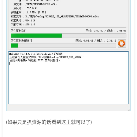
(如果只是扒资源的话看到这里就可以了)