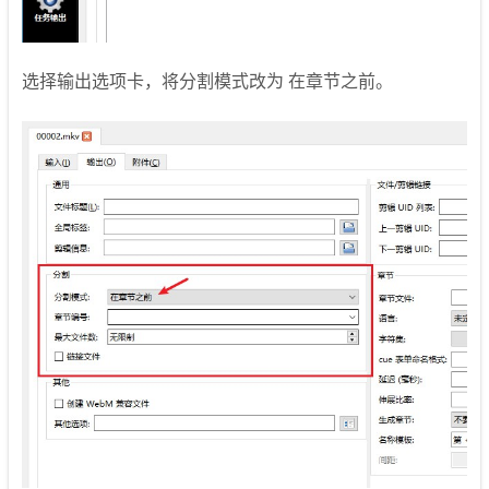
选择输出选项卡，将分割模式改为 在章节之前。