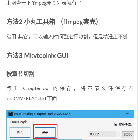
上网查一下ffmpeg命令列表就有了
方法2 小丸工具箱 （ffmpeg套壳）
常用-其它，可以输入时间戳进行切割，但是精准度不够
方法3 Mkvtoolnix GUI
按章节切割
点击 ChapterTool 的保存，将章节文件保存在
\BDMV\PLAYLIST下面