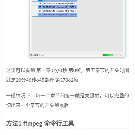
这里可以看到 第一章 0分0秒 第0帧，第五章节的开头时间
就是20分46秒645毫秒 第37362帧
一般情况下，每一个章节的第一帧是关键帧，可以完整的
切出来一个章节的开头到最后
方法1 ffmpeg 命令行工具