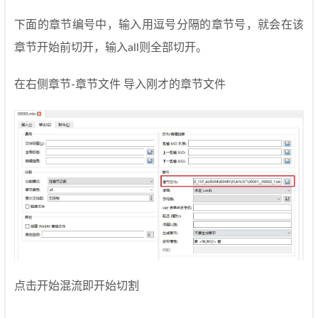
下面的章节编号中，输入用逗号分隔的章节号，就会在该
章节开始前切开，输入all则全部切开。
在右侧章节-章节文件 导入刚才的章节文件
点击开始混流即开始切割