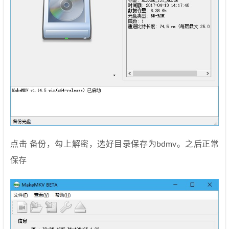
点击 备份，勾上解密，选好目录保存为bdmv。之后正常
保存