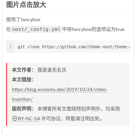
图片点击放大
使用了fancybox
next/_config.yml
在
中将fancybox的选项设为true
1
git clone https://github.com/theme-next/theme-ne
本文作者：
我是谁无名氏
本文链接：
https://blog.wsswms.dev/2019/10/24/video-
insertion/
版权声明：
本博客所有文章除特别声明外，均采用
BY-NC-SA
许可协议，转载请注明出处。