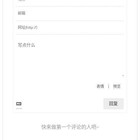
|
表情
预览
回复
快来做第一个评论的人吧~