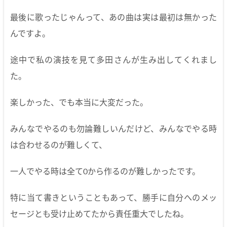
最後に歌ったじゃんって、あの曲は実は最初は無かった
んですよ。
途中で私の演技を見て多田さんが生み出してくれまし
た。
楽しかった、でも本当に大変だった。
みんなでやるのも勿論難しいんだけど、みんなでやる時
は合わせるのが難しくて、
一人でやる時は全て0から作るのが難しかったです。
特に当て書きということもあって、勝手に自分へのメッ
セージとも受け止めてたから責任重大でしたね。