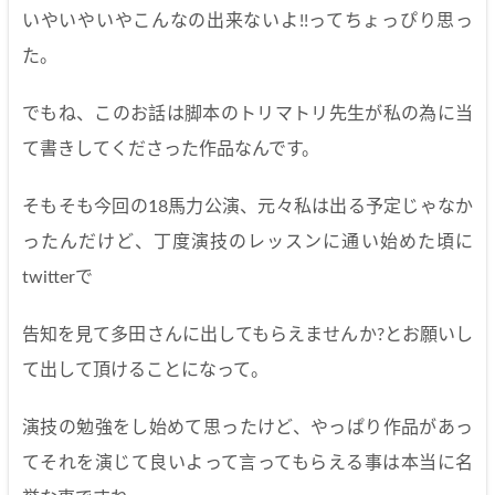
いやいやいやこんなの出来ないよ!!ってちょっぴり思っ
た。
でもね、このお話は脚本のトリマトリ先生が私の為に当
て書きしてくださった作品なんです。
そもそも今回の18馬力公演、元々私は出る予定じゃなか
ったんだけど、丁度演技のレッスンに通い始めた頃に
twitterで
告知を見て多田さんに出してもらえませんか?とお願いし
て出して頂けることになって。
演技の勉強をし始めて思ったけど、やっぱり作品があっ
てそれを演じて良いよって言ってもらえる事は本当に名