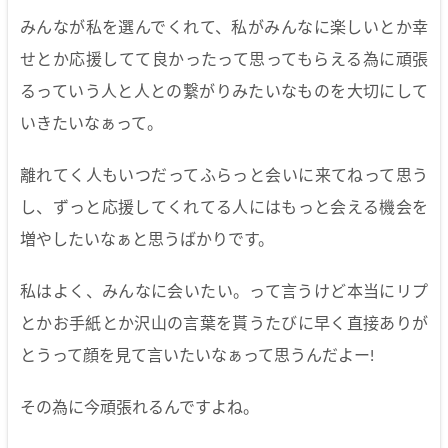
みんなが私を選んでくれて、私がみんなに楽しいとか幸
せとか応援してて良かったって思ってもらえる為に頑張
るっていう人と人との繋がりみたいなものを大切にして
いきたいなぁって。
離れてく人もいつだってふらっと会いに来てねって思う
し、ずっと応援してくれてる人にはもっと会える機会を
増やしたいなぁと思うばかりです。
私はよく、みんなに会いたい。って言うけど本当にリプ
とかお手紙とか沢山の言葉を貰うたびに早く直接ありが
とうって顔を見て言いたいなぁって思うんだよー!
その為に今頑張れるんですよね。