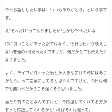
今日お話ししたい事は、いつもありがとう。という事で
す。
え?それだけ?ってなりましたか?しかも今?みたいな
特に良いことがあった訳ではなく、今日も代わり映えし
ない普通の1日だったんですけど、何だかとても伝えたく
なりました。
よく、ライブが終わった後とか大きな節目の時にはあり
がとう。って言葉にしてると思うんですけど、今日は何
でも無い日だからこそ強くそう思いました。
当たり前のことなんですけど、今応援してくれてる方が
ずっと応援してくれるかといえばそれは違って。