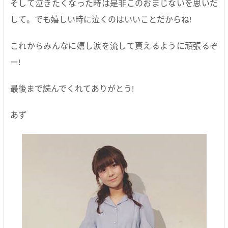
そして泣きたくなった時は是非このおまじないを思いだ
して。でも嬉しい時に泣くのはいいことだからね!
これからみんなに嬉し涙を流して貰えるように頑張るぞ
ー!
最後まで読んでくれてありがとう!
あず