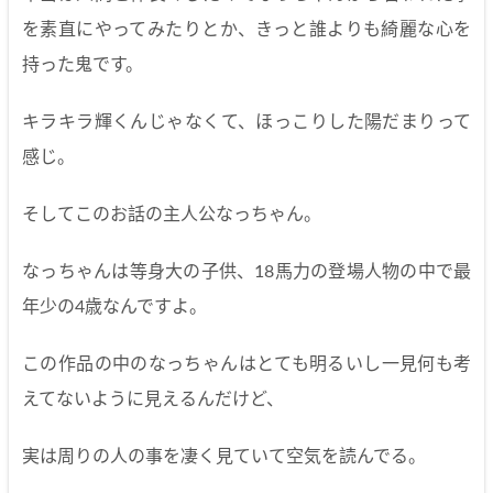
を素直にやってみたりとか、きっと誰よりも綺麗な心を
持った鬼です。
キラキラ輝くんじゃなくて、ほっこりした陽だまりって
感じ。
そしてこのお話の主人公なっちゃん。
なっちゃんは等身大の子供、18馬力の登場人物の中で最
年少の4歳なんですよ。
この作品の中のなっちゃんはとても明るいし一見何も考
えてないように見えるんだけど、
実は周りの人の事を凄く見ていて空気を読んでる。