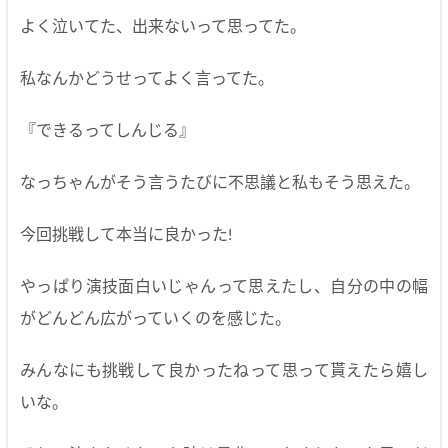
よく泣いてた、出来ないって思ってた。
私なんかどうせってよく言ってた。
『できるってしんじる』
なっちゃんがそう言うたびに不思議と私もそう思えた。
今回挑戦して本当に良かった!
やっぱり演技面白いじゃんって思えたし、自分の中の幅
がどんどん広がっていくのを感じた。
みんなにも挑戦して良かったねって思って貰えたら嬉し
いな。