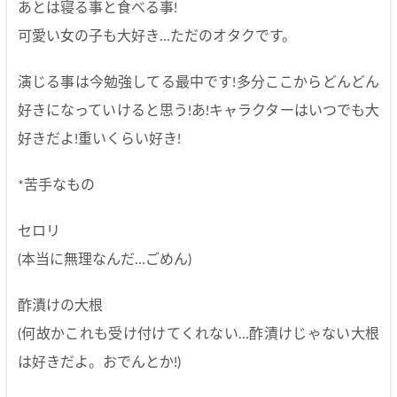
あとは寝る事と食べる事!
可愛い女の子も大好き…ただのオタクです。
演じる事は今勉強してる最中です!多分ここからどんどん
好きになっていけると思う!あ!キャラクターはいつでも大
好きだよ!重いくらい好き!
*苦手なもの
セロリ
(本当に無理なんだ…ごめん)
酢漬けの大根
(何故かこれも受け付けてくれない…酢漬けじゃない大根
は好きだよ。おでんとか!)