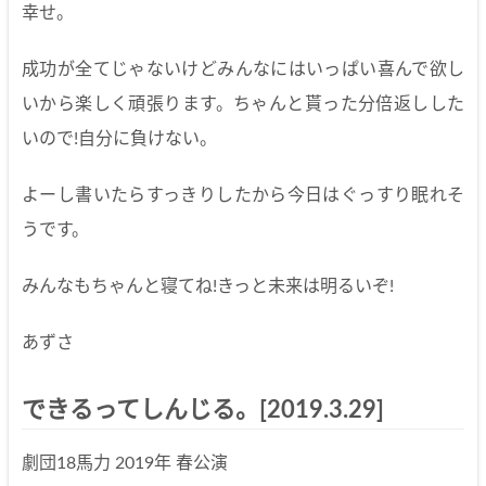
幸せ。
成功が全てじゃないけどみんなにはいっぱい喜んで欲し
いから楽しく頑張ります。ちゃんと貰った分倍返しした
いので!自分に負けない。
よーし書いたらすっきりしたから今日はぐっすり眠れそ
うです。
みんなもちゃんと寝てね!きっと未来は明るいぞ!
あずさ
できるってしんじる。[2019.3.29]
劇団18馬力 2019年 春公演