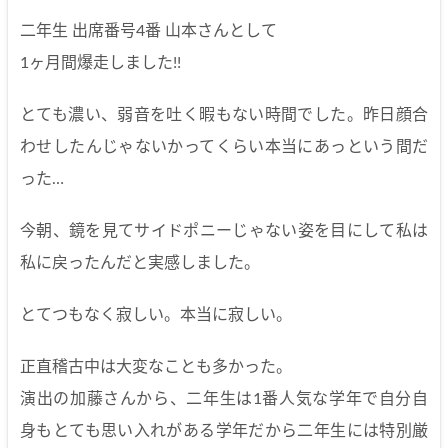
二年生 出席番号4番 山本さんとして
1ヶ月間爆走しました!!
とても濃い、弱音を吐く暇もない時間でした。昨日顔合
わせしたんじゃないかってくらい本当にあっという間だ
った…
今朝、鏡を見てサイドポニーじゃない姿を目にして私は
私に戻ったんだと実感しました。
とてつもなく寂しい。本当に寂しい。
正直稽古中は大変なことも多かった。
演出の加藤さんから、二年生は1番人気な学年で自分自
身もとても思い入れがある学年だから二年生には特別厳