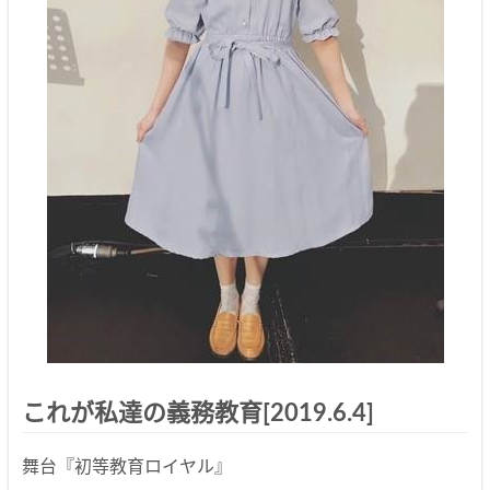
これが私達の義務教育[2019.6.4]
舞台『初等教育ロイヤル』