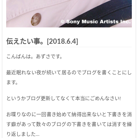
伝えたい事。[2018.6.4]
こんばんは。あずさです。
最近眠れない夜が続いて居るのでブログを書くことにし
ます。
というかブログ更新してなくて本当にごめんなさい!
お喋りなのに一回書き始めて納得出来ないと下書きを消
す癖があって数々のブログの下書きを書いては消すを繰
り返しました…