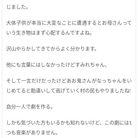
じました。
大体子供が本当に大変なことに遭遇するとお母さんって
いう生き物はまず心配するんですよね。
沢山やらかしてきてからよく分かります。
他にも言葉にはしなかったけどすみれちゃん、
そして一言だけだったけどあお鬼さんがなっちゃんをい
じめてると勘違いして逃げていく村の民もやりましたね!
自分一人で劇を作る。
しかも気づいた方もいるかも知れないけど、この劇には1
つも音楽がありません。