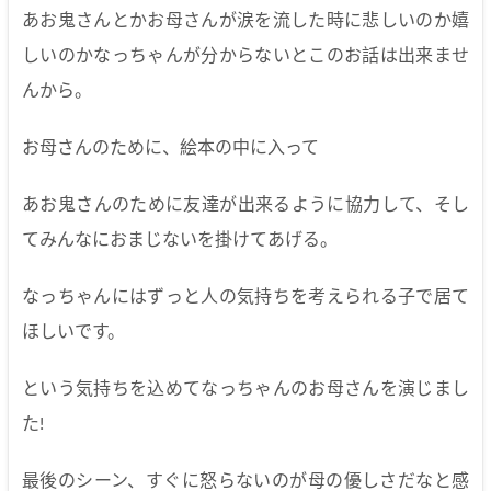
あお鬼さんとかお母さんが涙を流した時に悲しいのか嬉
しいのかなっちゃんが分からないとこのお話は出来ませ
んから。
お母さんのために、絵本の中に入って
あお鬼さんのために友達が出来るように協力して、そし
てみんなにおまじないを掛けてあげる。
なっちゃんにはずっと人の気持ちを考えられる子で居て
ほしいです。
という気持ちを込めてなっちゃんのお母さんを演じまし
た!
最後のシーン、すぐに怒らないのが母の優しさだなと感