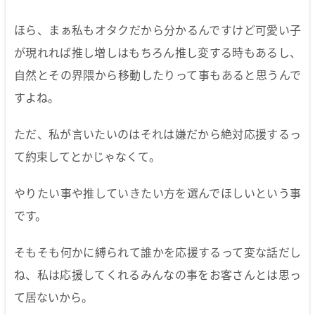
ほら、まぁ私もオタクだから分かるんですけど可愛い子
が現れれば推し増しはもちろん推し変する時もあるし、
自然とその界隈から移動したりって事もあると思うんで
すよね。
ただ、私が言いたいのはそれは嫌だから絶対応援するっ
て約束してとかじゃなくて。
やりたい事や推していきたい方を選んでほしいという事
です。
そもそも何かに縛られて誰かを応援するって変な話だし
ね、私は応援してくれるみんなの事をお客さんとは思っ
て居ないから。