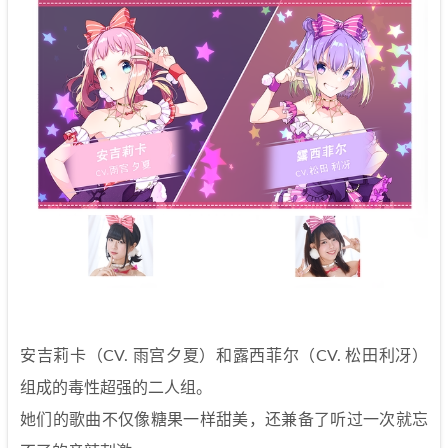
安吉莉卡（CV. 雨宫夕夏）和露西菲尔（CV. 松田利冴）
组成的毒性超强的二人组。
她们的歌曲不仅像糖果一样甜美，还兼备了听过一次就忘