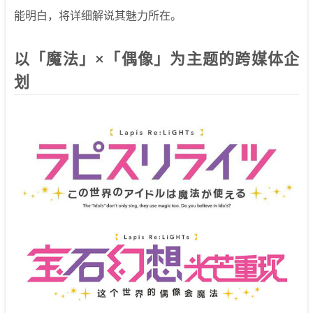
能明白，将详细解说其魅力所在。
以「魔法」×「偶像」为主题的跨媒体企
划