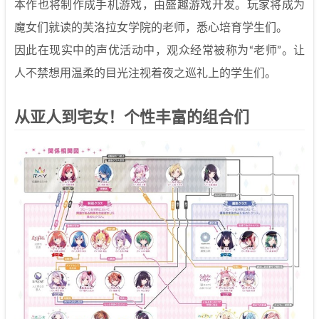
本作也将制作成手机游戏，由盛趣游戏开发。玩家将成为
魔女们就读的芙洛拉女学院的老师，悉心培育学生们。
因此在现实中的声优活动中，观众经常被称为“老师”。让
人不禁想用温柔的目光注视着夜之巡礼上的学生们。
从亚人到宅女！个性丰富的组合们