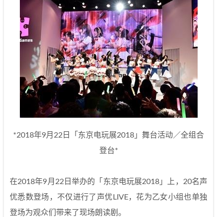
*2018年9月22日「东京电玩展2018」舞台活动／全组合
登台*
在2018年9月22日举办的「东京电玩展2018」上，20名声
优悉数登场，不仅进行了声优LIVE，花为乙女小组也单独
登场为观众们带来了现场朗读剧。