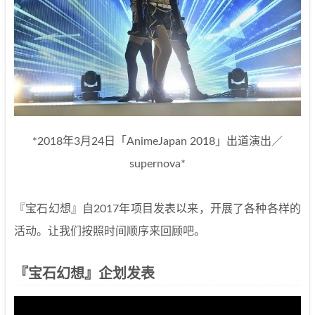
*2018年3月24日「AnimeJapan 2018」出道演出／
supernova*
『宝石幻想』自2017年项目发表以来，开展了各种各样的
活动。让我们按照时间顺序来回顾吧。
『宝石幻想』企划发表