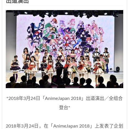
出道演出
*2018年3月24日「AnimeJapan 2018」出道演出／全组合
登台*
2018年3月24日，在「AnimeJapan 2018」上发表了企划