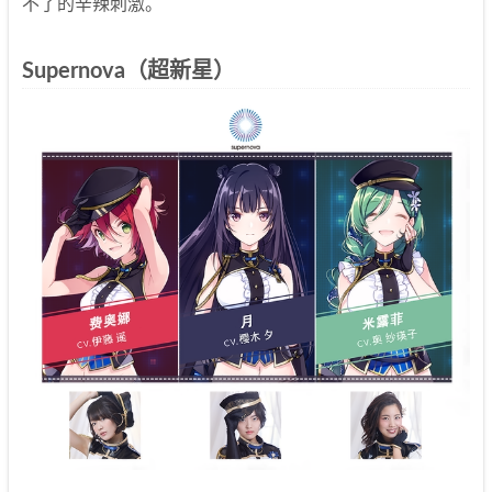
不了的辛辣刺激。
Supernova（超新星）