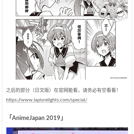
之后的部分（日文版）在官网能看，请务必有空看看！
https://www.lapisrelights.com/special/
「AnimeJapan 2019」