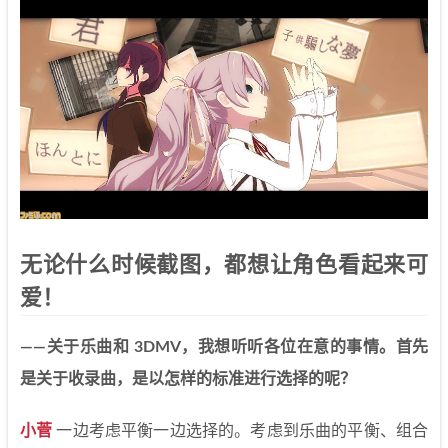
无论什么时候截图，都想让角色看起来可
爱！
——关于乐曲和 3DMV，我想听听各位在意的事情。首先
是关于收录曲，是以怎样的标准进行选择的呢？
小菅
一边考虑平衡一边选择的。考虑到乐曲的平衡、组合