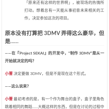
「原来还有这样的世界啊」，被现场的热情所
打动。想着总有一天能从事初音未来相关的工
作，决定参加这次的项目。
原本没有打算把 3DMV 弄得这么豪华，但
是……
——在『Project SEKAI』的开发中，“制作 3DMV”是从一
开始就决定的吗？
小菅
决定要做 3DMV，但是不是现在这个形式。
——这么说来？
小菅
最初考虑的是，有一个作为舞台的盒子，盒子里角色
跳着相同的舞蹈……大概这样的东西，但是在讨论的过程中