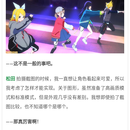
——这不是一般的事吧。
松田
拍摄截图的时候，我一直想让角色看起来可爱，所以
我考虑了怎样才能实现。关于图形，虽然准备了高画质模
式和标准模式，但是外观几乎没有差别。我想即使拍了截
图比较，也不知道哪个是哪个。
——那真厉害啊！