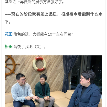
基础之上再做新的展示方法就好了。
——现在的阶段就有如此品质，很期待今后能到什么水
平。
花田
角色的话，大概能有10个左右同台？
松田
请饶了我吧（笑）。