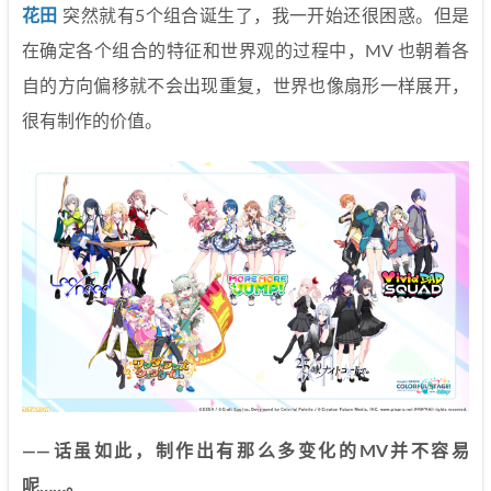
花田
突然就有5个组合诞生了，我一开始还很困惑。但是
在确定各个组合的特征和世界观的过程中，MV 也朝着各
自的方向偏移就不会出现重复，世界也像扇形一样展开，
很有制作的价值。
——话虽如此，制作出有那么多变化的MV并不容易
呢……。