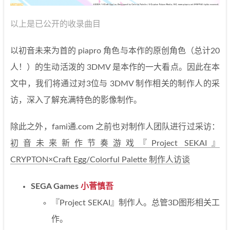
以上是已公开的收录曲目
以初音未来为首的 piapro 角色与本作的原创角色（总计20
人！）的生动活泼的 3DMV 是本作的一大看点。因此在本
文中，我们将通过对3位与 3DMV 制作相关的制作人的采
访，深入了解充满特色的影像制作。
除此之外，fami通.com 之前也对制作人团队进行过采访：
初音未来新作节奏游戏『Project SEKAI』
CRYPTON×Craft Egg/Colorful Palette 制作人访谈
SEGA Games
小菅慎吾
『Project SEKAI』制作人。总管3D图形相关工
作。