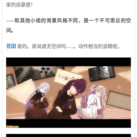
家的自豪感！
——和其他小组的背景风格不同，是一个不可思议的空
间。
花田
是的。是说虚无空间吗……。动作相当的显眼呢。