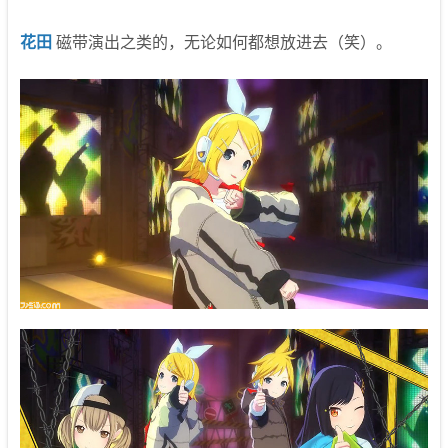
花田
磁带演出之类的，无论如何都想放进去（笑）。