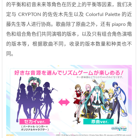
的平衡和初音未来等角色在历史上的平衡等因素，我们决
定与 CRYPTON 的佐佐木先生以及 Colorful Palette 的近
藤先生等人进行协商。歌曲除了原曲之外，还有 piapro 角
色和组合角色们共同演唱的版本，以及只有组合角色演唱
的版本等，根据歌曲不同，收录的版本数量和种类也不
同。