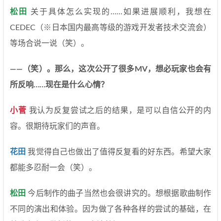
松田
关于具体怎么实现的……如果进展顺利，我想在
CEDEC（※日本国内最高等级的游戏开发者技术交流会）
等场合说一说（笑）。
——（笑）。那么，这次公开了很多MV，想必玩家也会有
所反响……现在是什么心情？
小菅
我认为反复尝试之后的结果，是可以自信公开的内
容。很期待玩家们的声音。
花田
我觉得自己也做出了值得反复看的好东西。希望大家
都能多忍耐一会（笑）。
松田
今后制作的曲子当然也会很讲究的。想根据歌曲制作
不同的演出和体验。因为做了各种各样的尝试的基础，在