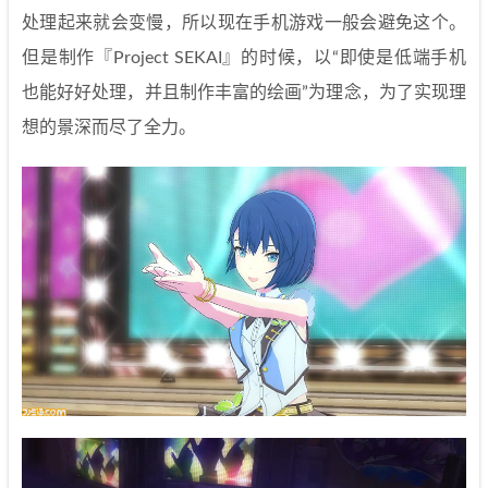
处理起来就会变慢，所以现在手机游戏一般会避免这个。
但是制作『Project SEKAI』的时候，以“即使是低端手机
也能好好处理，并且制作丰富的绘画”为理念，为了实现理
想的景深而尽了全力。