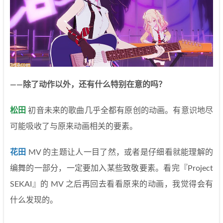
——除了动作以外，还有什么特别在意的吗？
松田
初音未来的歌曲几乎全都有原创的动画。有意识地尽
可能吸收了与原来动画相关的要素。
花田
MV 的主题让人一目了然，或者是仔细看就能理解的
编舞的一部分，一定要加入某些致敬要素。看完『Project
SEKAI』的 MV 之后再回去看看原来的动画，我觉得会有
什么发现的。