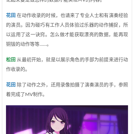
论起来要是做怎样的数据才能实现MV的内容。
花田
在动作收录的时候，也请来了专业人士和有演奏经验
的演员。因为碰巧有工作人员体验过乐器的动作捕捉，所
以运用了这一诀窍。怎么做才能获取漂亮的数据，能再现
铜钹的动作等等……。
松田
从最初开始，就是以展示角色的手部为前提来进行动
作收录的。
花田
除了动作之外，还用录像拍摄了演奏演员的手，参照
着完成了MV制作。