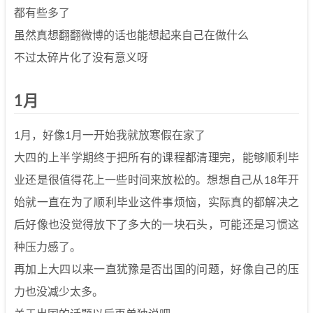
都有些多了
虽然真想翻翻微博的话也能想起来自己在做什么
不过太碎片化了没有意义呀
1月
1月，好像1月一开始我就放寒假在家了
大四的上半学期终于把所有的课程都清理完，能够顺利毕
业还是很值得花上一些时间来放松的。想想自己从18年开
始就一直在为了顺利毕业这件事烦恼，实际真的都解决之
后好像也没觉得放下了多大的一块石头，可能还是习惯这
种压力感了。
再加上大四以来一直犹豫是否出国的问题，好像自己的压
力也没减少太多。