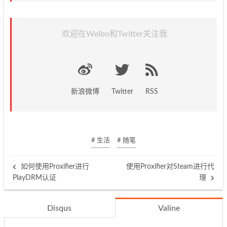
欢迎在Weibo和Twitter关注我
新浪微博
Twitter
RSS
# 生活
# 随笔
如何使用Proxifier进行
使用Proxifier对Steam进行代
PlayDRM认证
理
Disqus
Valine