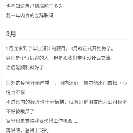
也不知道自己到底能干多久
我一年内真的会辞职吗
3月
2月底拿到了毕业设计的题目，3月就正式开始做了。
导师是个很厉害的人，但是和我们学生没什么交流。
之后能顺利就好了
海外的疫情开始严重了，国内还好，偶尔能出门放松下心
情也不错
不过国内的经济也十分糟糕，就有别群朋友因为公司经济
不好被裁员了
家里也是觉得我要珍惜工作机会……
再说吧，总得上班的