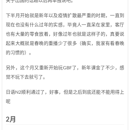
关于出国的话题以后再单独说吧。
下半月开始就是新年以及疫情扩散最严重的时期，一直到
现在也没有什么过年的实感，毕竟人一直呆在家里，客厅
也有大量的零食放着，好像过年也就是这样子的，真要说
起来大概就是春晚的重播少了很多（确实，我家有看春晚
的习惯的）。
另外，这个月又重新开始玩GBF了，新年课金了不少，感
觉不玩下去就亏了。
日语N2顺利通过了，好事，但是之后到底还能不能用得上
呢
2月