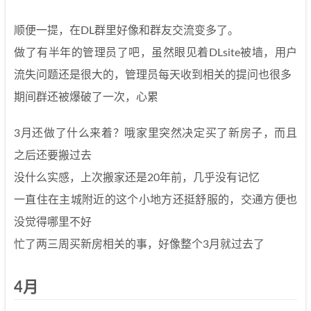
顺便一提，在DL群里好像和群友交流变多了。
做了有半年的管理员了吧，虽然眼见着DLsite被墙，用户
流失问题还是很大的，管理员每天收到相关的提问也很多
期间群还被爆破了一次，心累
3月还做了什么来着？哦家里突然决定买了新房子，而且
之后还要搬过去
没什么实感，上次搬家还是20年前，几乎没有记忆
一直住在主城附近的这个小地方还挺舒服的，交通方便也
没觉得哪里不好
忙了两三周买新房相关的事，好像整个3月就过去了
4月